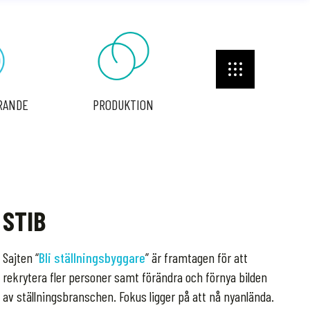
ÄRANDE
PRODUKTION
STIB
Sajten “
Bli ställningsbyggare
” är framtagen för att
rekrytera fler personer samt förändra och förnya bilden
av ställningsbranschen. Fokus ligger på att nå nyanlända.