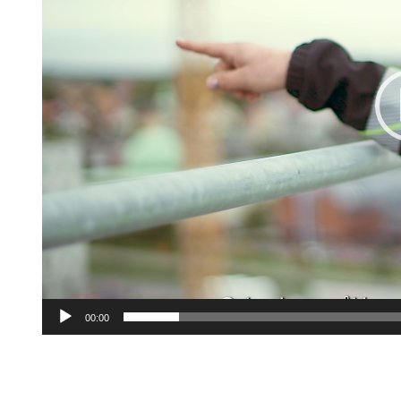
00:00