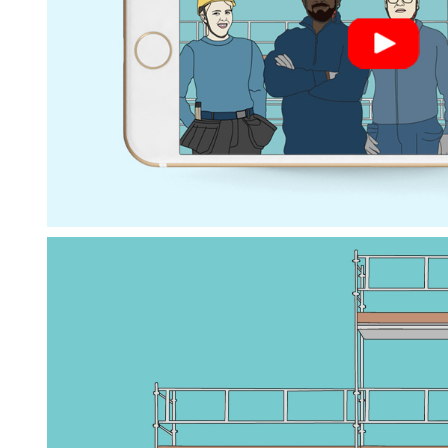
Videospelare