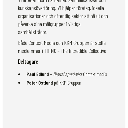
kunskapsöverföring. Vi hjälper företag, ideella
organisationer och offentlig sektor att nå ut och
påverka sina målgrupper i viktiga
samhällsfrågor.
Både Context Media och KKM Gruppen är stolta
medlemmar i THINC – The Incredible Collective
Deltagare
Paul Edlund
–
Digital specialist
Context media
Peter Östlund
på KKM Gruppen