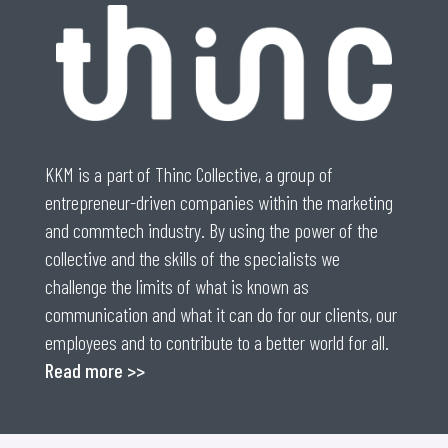
KKM is a part of Thinc Collective, a group of
entrepreneur-driven companies within the marketing
and commtech industry. By using the power of the
collective and the skills of the specialists we
challenge the limits of what is known as
communication and what it can do for our clients, our
employees and to contribute to a better world for all.
Read more >>