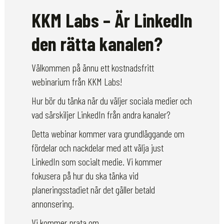
KKM Labs – Är LinkedIn
den rätta kanalen?
Välkommen på ännu ett kostnadsfritt
webinarium från KKM Labs!
Hur bör du tänka när du väljer sociala medier och
vad särskiljer LinkedIn från andra kanaler?
Detta webinar kommer vara grundläggande om
fördelar och nackdelar med att välja just
LinkedIn som socialt medie. Vi kommer
fokusera på hur du ska tänka vid
planeringsstadiet när det gäller betald
annonsering.
Vi kommer prata om