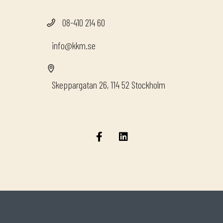
08-410 214 60
info@kkm.se
Skeppargatan 26, 114 52 Stockholm