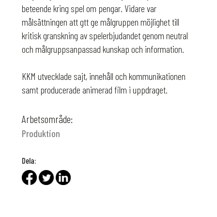
beteende kring spel om pengar. Vidare var
målsättningen att gtt ge målgruppen möjlighet till
kritisk granskning av spelerbjudandet genom neutral
och målgruppsanpassad kunskap och information.
KKM utvecklade sajt, innehåll och kommunikationen
samt producerade animerad film i uppdraget.
Arbetsområde:
Produktion
Dela: