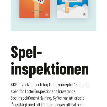
Spel­
inspektionen
KKM utvecklade och tog fram konceptet ”Prata om
spel” för Lotteriinspektionens (nuvarande
Spelinspektionen) räkning. Syftet var att arbeta
långsiktigt med att förändra ungas attityd och