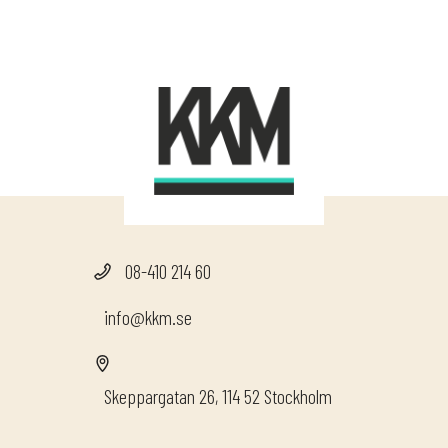
08-410 214 60
info@kkm.se
Skeppargatan 26, 114 52 Stockholm