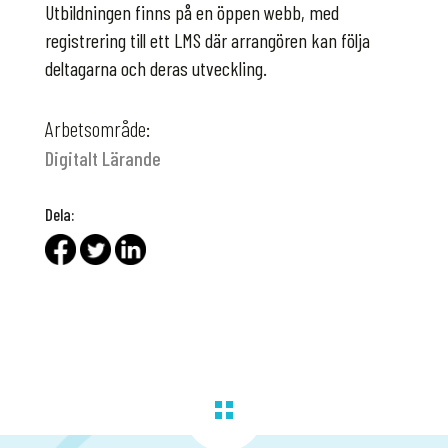
Utbildningen finns på en öppen webb, med
registrering till ett LMS där arrangören kan följa
deltagarna och deras utveckling.
Arbetsområde:
Digitalt Lärande
Dela: