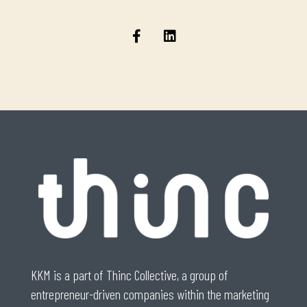
KKM is a part of Thinc Collective, a group of
entrepreneur-driven companies within the marketing