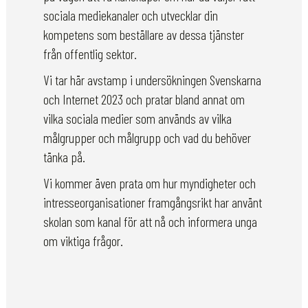
sociala mediekanaler och utvecklar din
kompetens som beställare av dessa tjänster
från offentlig sektor.
Vi tar här avstamp i undersökningen Svenskarna
och Internet 2023 och pratar bland annat om
vilka sociala medier som används av vilka
målgrupper och målgrupp och vad du behöver
tänka på.
Vi kommer även prata om hur myndigheter och
intresseorganisationer framgångsrikt har använt
skolan som kanal för att nå och informera unga
om viktiga frågor.