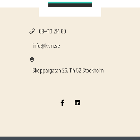
08-410 214 60
info@kkm.se
Skeppargatan 26, 114 52 Stockholm