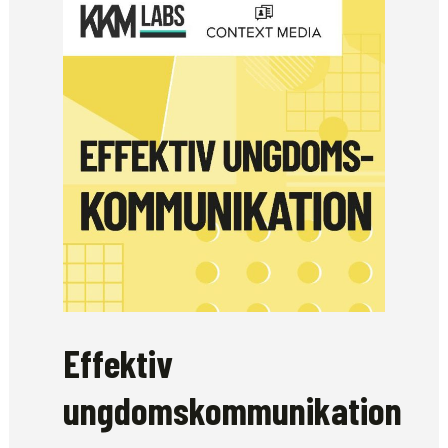
Effektiv
ungdomskommunikation