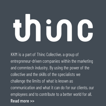
KKM is a part of Thinc Collective, a group of
entrepreneur-driven companies within the marketing
and commtech industry. By using the power of the
collective and the skills of the specialists we
challenge the limits of what is known as
communication and what it can do for our clients, our
employees and to contribute to a better world for all.
Read more >>