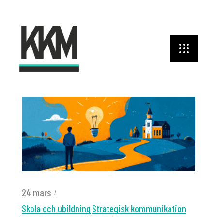
24 mars
Skola och ubildning
Strategisk kommunikation