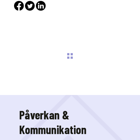
Påverkan &
Kommunikation