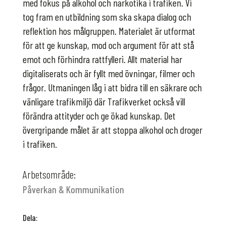
med fokus på alkohol och narkotika i trafiken. Vi
tog fram en utbildning som ska skapa dialog och
reflektion hos målgruppen. Materialet är utformat
för att ge kunskap, mod och argument för att stå
emot och förhindra rattfylleri. Allt material har
digitaliserats och är fyllt med övningar, filmer och
frågor. Utmaningen låg i att bidra till en säkrare och
vänligare trafikmiljö där Trafikverket också vill
förändra attityder och ge ökad kunskap. Det
övergripande målet är att stoppa alkohol och droger
i trafiken.
Arbetsområde:
Påverkan & Kommunikation
Dela: