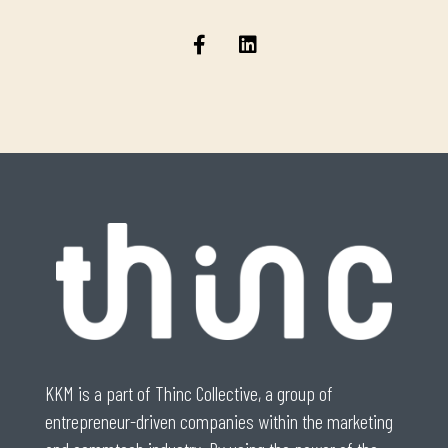
KKM is a part of Thinc Collective, a group of
entrepreneur-driven companies within the marketing