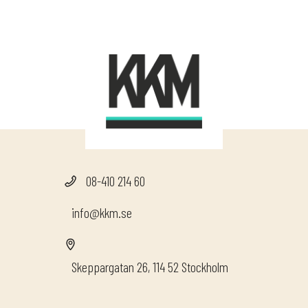
08-410 214 60
info@kkm.se
Skeppargatan 26, 114 52 Stockholm